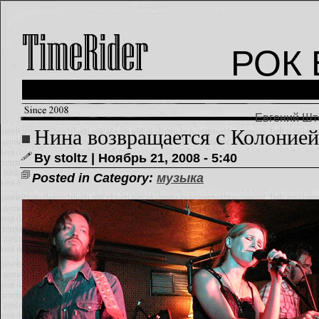
РОК 
Евгений Што
Нина возвращается с Колонией
By stoltz | Ноябрь 21, 2008 - 5:40
Posted in Category:
музыка