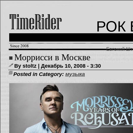
РОК 
Евгений Што
Моррисси в Москве
By stoltz | Декабрь 10, 2008 - 3:30
Posted in Category:
музыка