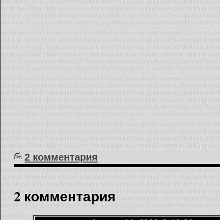
2 комментария
2 комментария