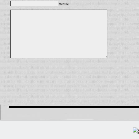
Website