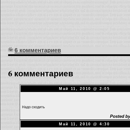
6 комментариев
6 комментариев
Май 11, 2010 @ 2:05
Надо сходить
Posted by
Май 11, 2010 @ 4:30