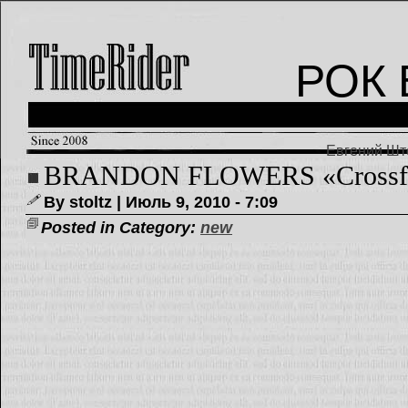
РОК 
Евгений Што
BRANDON FLOWERS «Crossfi
By stoltz | Июль 9, 2010 - 7:09
Posted in Category:
new