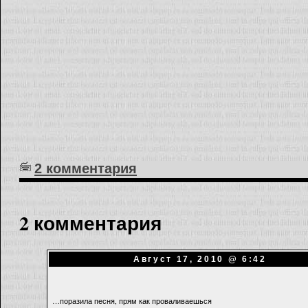
2 комментария
2 комментария
Август 17, 2010 @ 6:42
…поразила песня, прям как проваливаешься