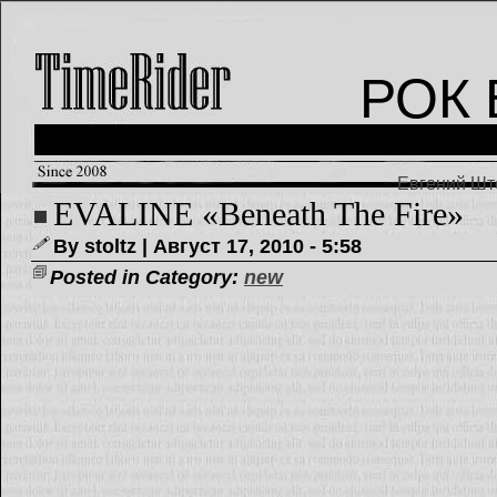
РОК 
Евгений Што
EVALINE «Beneath The Fire»
By stoltz | Август 17, 2010 - 5:58
Posted in Category:
new