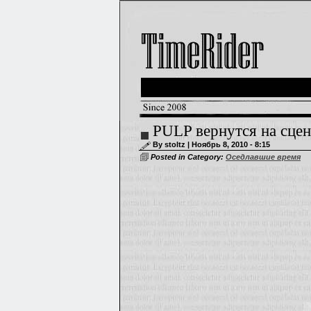
PULP вернутся на сцен
By stoltz | Ноябрь 8, 2010 - 8:15
Posted in Category:
Оседлавшие время