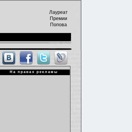
Лауреат
Премии
Попова
На правах рекламы