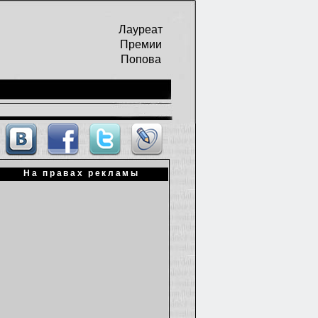
Лауреат
Премии
Попова
На правах рекламы