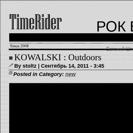
РОК 
Евгений Што
KOWALSKI : Outdoors
By stoltz | Сентябрь 14, 2011 - 3:45
Posted in Category:
new