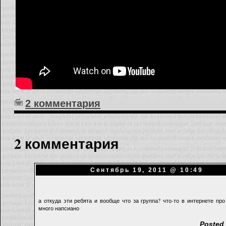
2 комментария
2 комментария
Сентябрь 19, 2011 @ 10:49
а откуда эти ребята и вообще что за группа? что-то в интернете про
много напсиано
Posted 