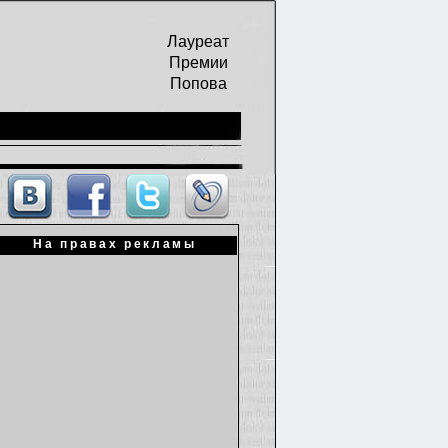
Лауреат
Премии
Попова
На правах рекламы